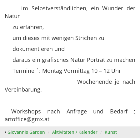
im Selbstverständlichen, ein Wunder der
Natur
zu erfahren,
um dieses mit wenigen Strichen zu
dokumentieren und
daraus ein grafisches Natur Porträt zu machen
Termine `: Montag Vormittag 10 – 12 Uhr
Wochenende je nach
Vereinbarung.
Workshops nach Anfrage und Bedarf ;
artoffice@gmx.at
Giovannis Garden
Aktivitäten / Kalender
Kunst