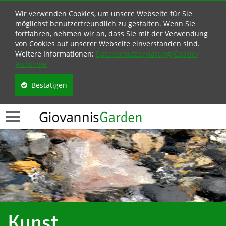
Wir verwenden Cookies, um unsere Webseite für Sie
möglichst benutzerfreundlich zu gestalten. Wenn Sie
fortfahren, nehmen wir an, dass Sie mit der Verwendung
von Cookies auf unserer Webseite einverstanden sind.
Weitere Informationen:
Datenschutzerklärung/Cookie-
Richtlinie
Bestätigen
Kunst