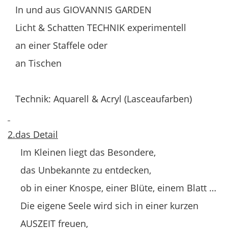
In und aus GIOVANNIS GARDEN
Licht & Schatten TECHNIK experimentell
an einer Staffele oder
an Tischen
Technik: Aquarell & Acryl (Lasceaufarben)
2.das Detail
Im Kleinen liegt das Besondere,
das Unbekannte zu entdecken,
ob in einer Knospe, einer Blüte, einem Blatt …
Die eigene Seele wird sich in einer kurzen
AUSZEIT freuen,