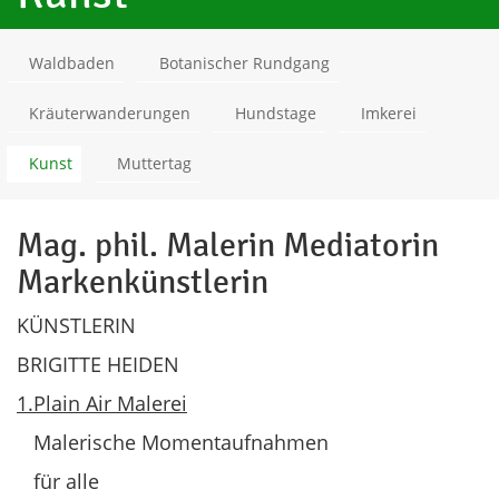
Waldbaden
Botanischer Rundgang
Kräuterwanderungen
Hundstage
Imkerei
Kunst
Muttertag
Mag. phil. Malerin Mediatorin
Markenkünstlerin
KÜNSTLERIN
BRIGITTE HEIDEN
1.Plain Air Malerei
Malerische Momentaufnahmen
für alle