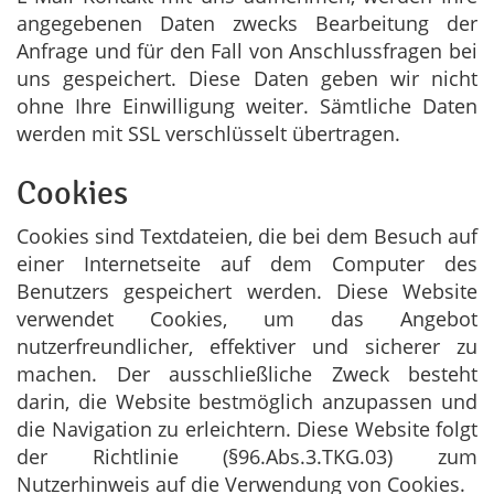
angegebenen Daten zwecks Bearbeitung der
Anfrage und für den Fall von Anschlussfragen bei
uns gespeichert. Diese Daten geben wir nicht
ohne Ihre Einwilligung weiter. Sämtliche Daten
werden mit SSL verschlüsselt übertragen.
Cookies
Cookies sind Textdateien, die bei dem Besuch auf
einer Internetseite auf dem Computer des
Benutzers gespeichert werden. Diese Website
verwendet Cookies, um das Angebot
nutzerfreundlicher, effektiver und sicherer zu
machen. Der ausschließliche Zweck besteht
darin, die Website bestmöglich anzupassen und
die Navigation zu erleichtern. Diese Website folgt
der Richtlinie (§96.Abs.3.TKG.03) zum
Nutzerhinweis auf die Verwendung von Cookies.