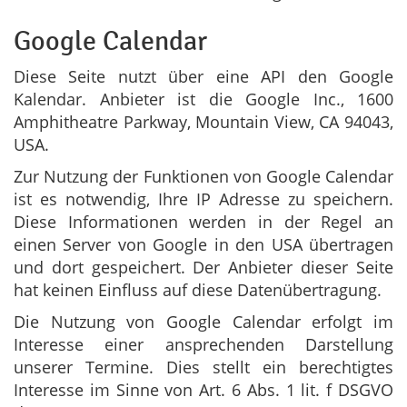
Google Calendar
Diese Seite nutzt über eine API den Google
Kalendar. Anbieter ist die Google Inc., 1600
Amphitheatre Parkway, Mountain View, CA 94043,
USA.
Zur Nutzung der Funktionen von Google Calendar
ist es notwendig, Ihre IP Adresse zu speichern.
Diese Informationen werden in der Regel an
einen Server von Google in den USA übertragen
und dort gespeichert. Der Anbieter dieser Seite
hat keinen Einfluss auf diese Datenübertragung.
Die Nutzung von Google Calendar erfolgt im
Interesse einer ansprechenden Darstellung
unserer Termine. Dies stellt ein berechtigtes
Interesse im Sinne von Art. 6 Abs. 1 lit. f DSGVO