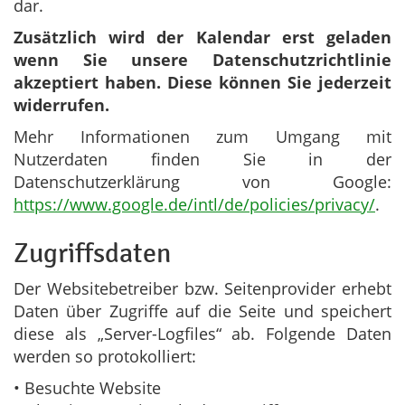
dar.
Zusätzlich wird der Kalendar erst geladen
wenn Sie unsere Datenschutzrichtlinie
akzeptiert haben. Diese können Sie jederzeit
widerrufen.
Mehr Informationen zum Umgang mit
Nutzerdaten finden Sie in der
Datenschutzerklärung von Google:
https://www.google.de/intl/de/policies/privacy/
.
Zugriffsdaten
Der Websitebetreiber bzw. Seitenprovider erhebt
Daten über Zugriffe auf die Seite und speichert
diese als „Server-Logfiles“ ab. Folgende Daten
werden so protokolliert:
• Besuchte Website