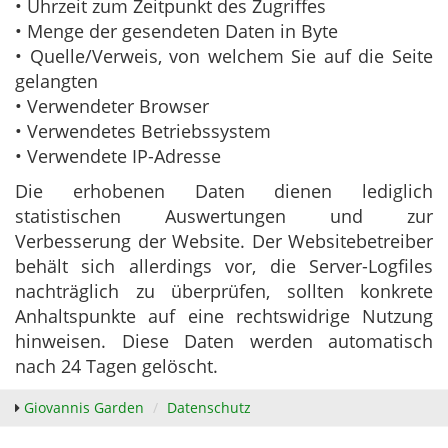
• Uhrzeit zum Zeitpunkt des Zugriffes
• Menge der gesendeten Daten in Byte
• Quelle/Verweis, von welchem Sie auf die Seite
gelangten
• Verwendeter Browser
• Verwendetes Betriebssystem
• Verwendete IP-Adresse
Die erhobenen Daten dienen lediglich
statistischen Auswertungen und zur
Verbesserung der Website. Der Websitebetreiber
behält sich allerdings vor, die Server-Logfiles
nachträglich zu überprüfen, sollten konkrete
Anhaltspunkte auf eine rechtswidrige Nutzung
hinweisen. Diese Daten werden automatisch
nach 24 Tagen gelöscht.
Giovannis Garden
Datenschutz