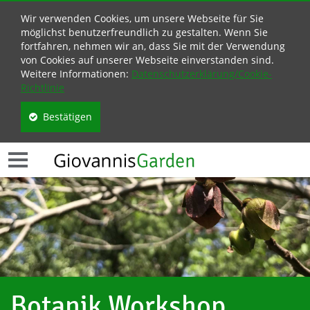
Wir verwenden Cookies, um unsere Webseite für Sie
möglichst benutzerfreundlich zu gestalten. Wenn Sie
fortfahren, nehmen wir an, dass Sie mit der Verwendung
von Cookies auf unserer Webseite einverstanden sind.
Weitere Informationen:
Datenschutzerklärung/Cookie-
Richtlinie
Bestätigen
Botanik Workshop