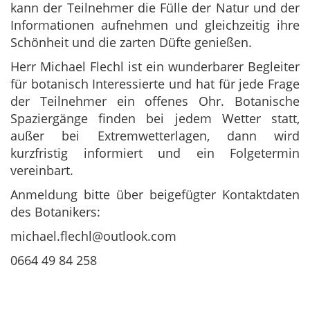
kann der Teilnehmer die Fülle der Natur und der
Informationen aufnehmen und gleichzeitig ihre
Schönheit und die zarten Düfte genießen.
Herr Michael Flechl ist ein wunderbarer Begleiter
für botanisch Interessierte und hat für jede Frage
der Teilnehmer ein offenes Ohr.
Botanische
Spaziergänge finden bei jedem Wetter statt,
außer bei Extremwetterlagen, dann wird
kurzfristig informiert und ein Folgetermin
vereinbart.
Anmeldung bitte über beigefügter Kontaktdaten
des Botanikers:
michael.flechl@outlook.com
0664 49 84 258