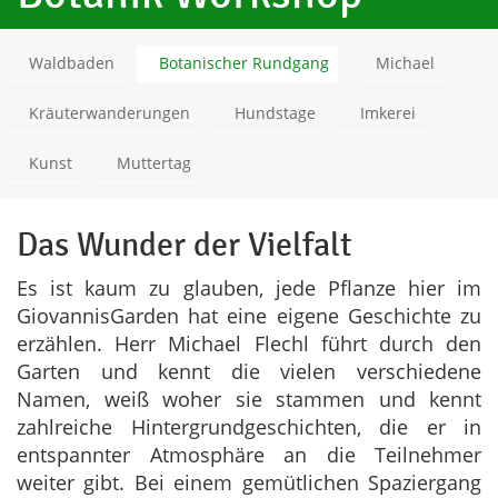
Waldbaden
Botanischer Rundgang
Michael
Kräuterwanderungen
Hundstage
Imkerei
Kunst
Muttertag
Das Wunder der Vielfalt
Es ist kaum zu glauben, jede Pflanze hier im
GiovannisGarden hat eine eigene Geschichte zu
erzählen. Herr Michael Flechl führt durch den
Garten und kennt die vielen verschiedene
Namen, weiß woher sie stammen und kennt
zahlreiche Hintergrundgeschichten, die er in
entspannter Atmosphäre an die Teilnehmer
weiter gibt. Bei einem gemütlichen Spaziergang